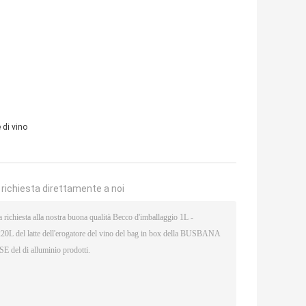
 di vino
a richiesta direttamente a noi