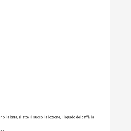
la birra, il latte, il succo, la lozione, il liquido del caffè, la