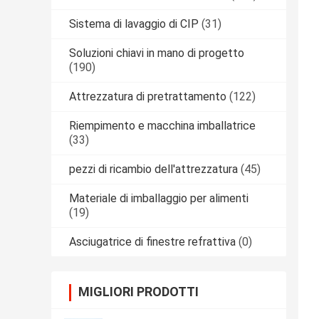
Sistema di lavaggio di CIP
(31)
Soluzioni chiavi in mano di progetto
(190)
Attrezzatura di pretrattamento
(122)
Riempimento e macchina imballatrice
(33)
pezzi di ricambio dell'attrezzatura
(45)
Materiale di imballaggio per alimenti
(19)
Asciugatrice di finestre refrattiva
(0)
MIGLIORI PRODOTTI