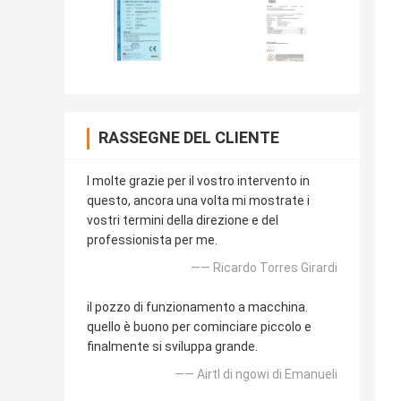
RASSEGNE DEL CLIENTE
I molte grazie per il vostro intervento in
questo, ancora una volta mi mostrate i
vostri termini della direzione e del
professionista per me.
—— Ricardo Torres Girardi
il pozzo di funzionamento a macchina.
quello è buono per cominciare piccolo e
finalmente si sviluppa grande.
—— Airtl di ngowi di Emanueli