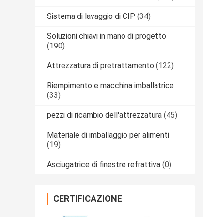
Sistema di lavaggio di CIP
(34)
Soluzioni chiavi in mano di progetto
(190)
Attrezzatura di pretrattamento
(122)
Riempimento e macchina imballatrice
(33)
pezzi di ricambio dell'attrezzatura
(45)
Materiale di imballaggio per alimenti
(19)
Asciugatrice di finestre refrattiva
(0)
CERTIFICAZIONE