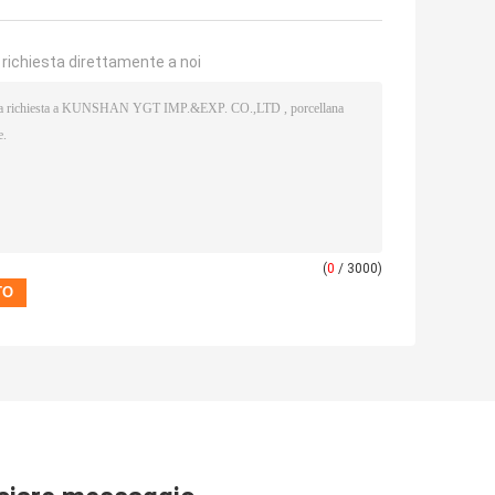
a richiesta direttamente a noi
(
0
/ 3000)