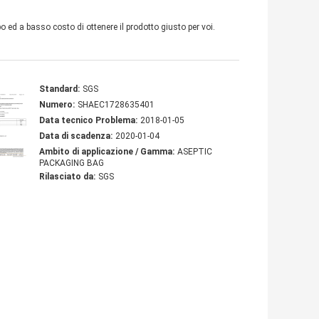
o ed a basso costo di ottenere il prodotto giusto per voi.
Standard:
SGS
Numero:
SHAEC1728635401
Data tecnico Problema:
2018-01-05
Data di scadenza:
2020-01-04
Ambito di applicazione / Gamma:
ASEPTIC
PACKAGING BAG
Rilasciato da:
SGS