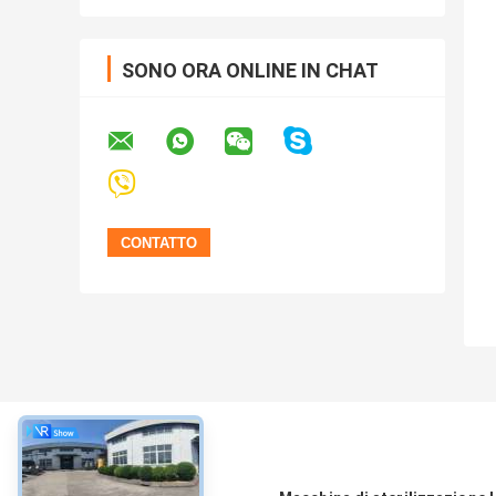
SONO ORA ONLINE IN CHAT