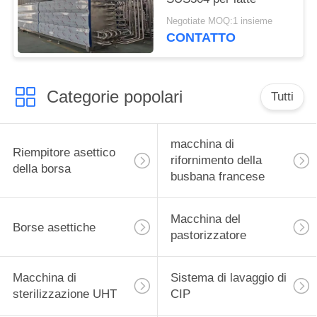
Negotiate MOQ:1 insieme
CONTATTO
Categorie popolari
Tutti
macchina di
Riempitore asettico
rifornimento della
della borsa
busbana francese
Macchina del
Borse asettiche
pastorizzatore
Macchina di
Sistema di lavaggio di
sterilizzazione UHT
CIP