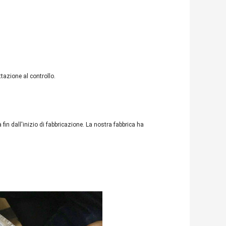
ttazione al controllo.
 fin dall'inizio di fabbricazione. La nostra fabbrica ha