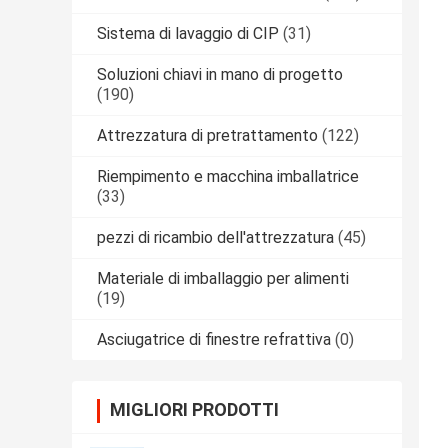
Sistema di lavaggio di CIP
(31)
Soluzioni chiavi in mano di progetto
(190)
Attrezzatura di pretrattamento
(122)
Riempimento e macchina imballatrice
(33)
pezzi di ricambio dell'attrezzatura
(45)
Materiale di imballaggio per alimenti
(19)
Asciugatrice di finestre refrattiva
(0)
MIGLIORI PRODOTTI